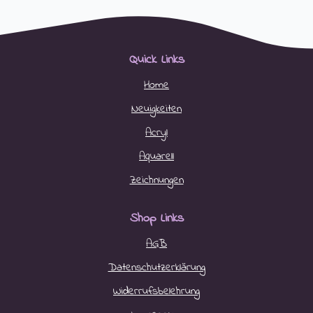
Quick Links
Home
Neuigkeiten
Acryl
Aquarell
Zeichnungen
Shop Links
AGB
Datenschutzerklärung
Widerrufsbelehrung