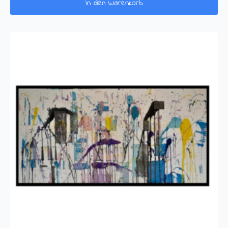
In den Warenkorb