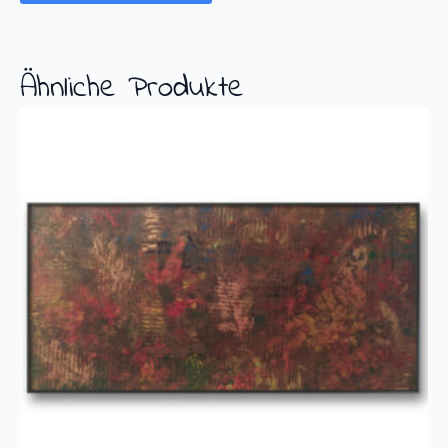
Ähnliche Produkte