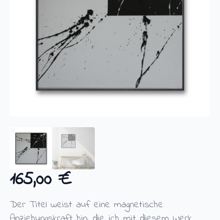
165,00
€
Der Titel weist auf eine magnetische
Anziehungskraft hin, die ich mit diesem Werk