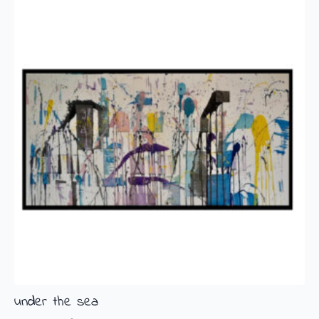
under the sea