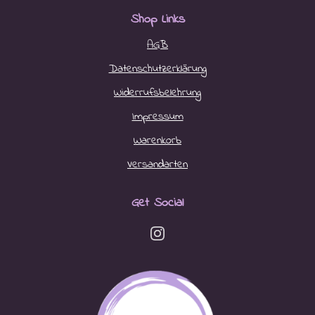
Shop Links
AGB
Datenschutzerklärung
Widerrufsbelehrung
Impressum
Warenkorb
Versandarten
Get Social