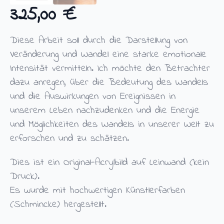
325,00
€
Diese Arbeit soll durch die Darstellung von
Veränderung und Wandel eine starke emotionale
Intensität vermitteln. Ich möchte den Betrachter
dazu anregen, über die Bedeutung des Wandels
und die Auswirkungen von Ereignissen in
unserem Leben nachzudenken und die Energie
und Möglichkeiten des Wandels in unserer Welt zu
erforschen und zu schätzen.
Dies ist ein Original-Acrylbild auf Leinwand (kein
Druck).
Es wurde mit hochwertigen Künstlerfarben
(Schmincke) hergestellt.