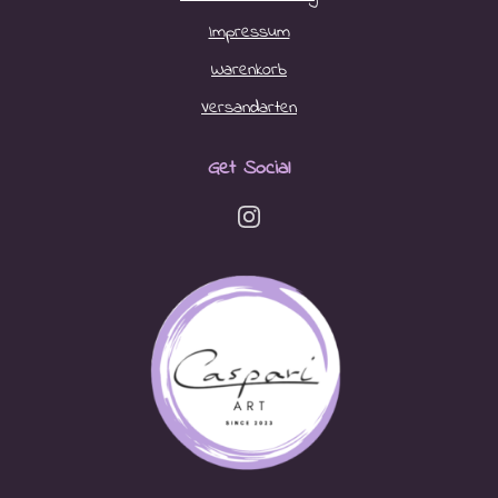
Impressum
Warenkorb
Versandarten
Get Social