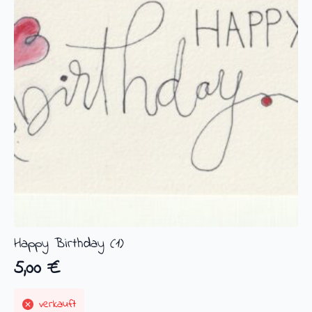
Happy Birthday (1)
5,00
€
verkauft