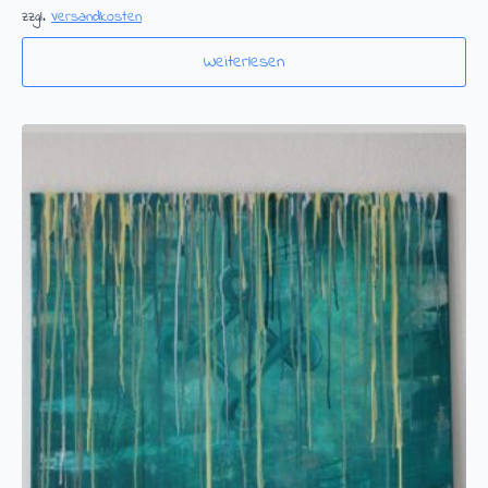
zzgl.
Versandkosten
Weiterlesen